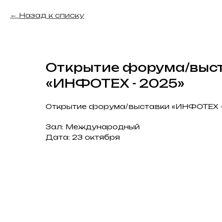
Назад к списку
Открытие форума/выс
«ИНФОТЕХ - 2025»
Открытие форума/выставки «ИНФОТЕХ -
Зал: Международный
Дата: 23 октября