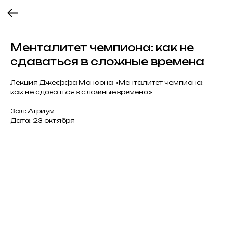
Менталитет чемпиона: как не
сдаваться в сложные времена
Лекция Джеффа Монсона «Менталитет чемпиона:
как не сдаваться в сложные времена»
Зал: Атриум
Дата: 23 октября