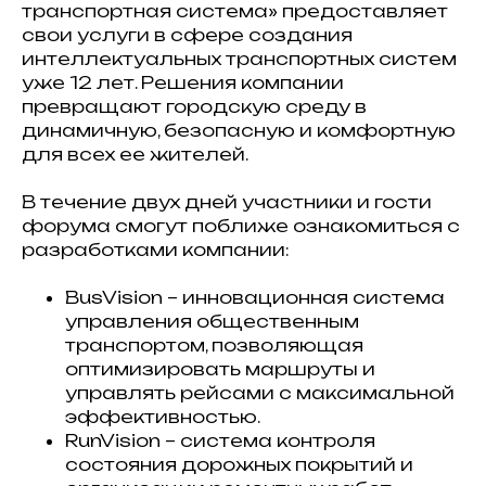
транспортная система» предоставляет
свои услуги в сфере создания
интеллектуальных транспортных систем
уже 12 лет. Решения компании
превращают городскую среду в
динамичную, безопасную и комфортную
для всех ее жителей.
В течение двух дней участники и гости
форума смогут поближе ознакомиться с
разработками компании:
BusVision – инновационная система
управления общественным
транспортом, позволяющая
оптимизировать маршруты и
управлять рейсами с максимальной
эффективностью.
RunVision – система контроля
состояния дорожных покрытий и