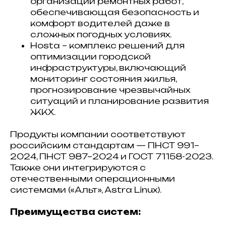
организации ремонтных работ,
обеспечивающая безопасность и
комфорт водителей даже в
сложных погодных условиях.
Hosta – комплекс решений для
оптимизации городской
инфраструктуры, включающий
мониторинг состояния жилья,
прогнозирование чрезвычайных
ситуаций и планирование развития
ЖКХ.
Продукты компании соответствуют
российским стандартам — ПНСТ 991–
2024, ПНСТ 987–2024 и ГОСТ 71158-2023.
Также они интегрируются с
отечественными операционными
системами («Альт», Astra Linux).
Преимущества систем: