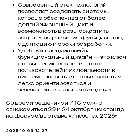
Современный стек технологий
позволяет создавать системы,
которые обеспечивают более
долгий жизненный цикл и
возможность в разы сократить
затраты на развитие функционала,
адаптацию и сроки разработки.
Удобный, продуманный и
функциональный дизайн — это ключ
к повышению вовлеченности
пользователей и их лояльности к
системе, позволяет пользователям
легко ориентироваться и
эффективно выполнять задачи.
Со всеми решениями ИТС можно
ознакомиться 23 и 24 октября на стенде
на форуме/выставке «Инфотех-2025».
2025-10-09 12:27