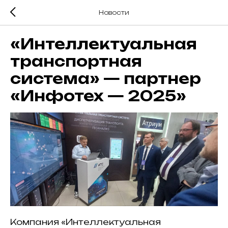
Новости
«Интеллектуальная
транспортная
система» — партнер
«Инфотех — 2025»
Компания «Интеллектуальная