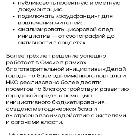
публиковать проектную и сметную
документацию;
подключать краудфандинг для
вовлечения жителей;
анализировать цифровой след
инициатив — от фотографий до
активности в соцсетях.
Более трёх лет решение успешно
работает в Омске в рамках
благотворительной инициативы «Делай
город». На базе одноимённого портала и
НКО реализовано более десяти
проектов по благоустройству и развитию
городской среды с помощью
инициативного бюджетирования,
создана методическая база и
выстроено взаимодействие с жителями
и органами власти.