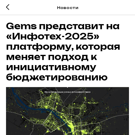
Новости
Gems представит на
«Инфотех-2025»
платформу, которая
меняет подход к
инициативному
бюджетированию