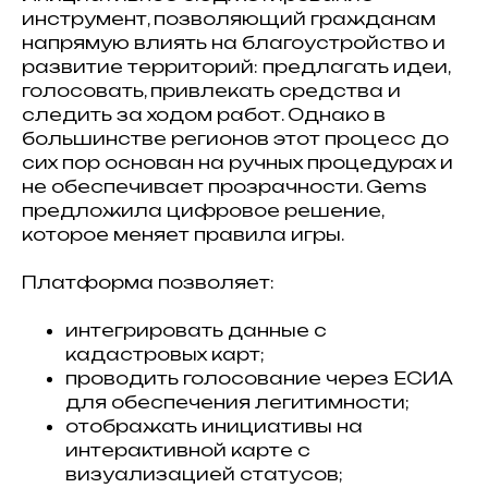
инструмент, позволяющий гражданам
напрямую влиять на благоустройство и
развитие территорий: предлагать идеи,
голосовать, привлекать средства и
следить за ходом работ. Однако в
большинстве регионов этот процесс до
сих пор основан на ручных процедурах и
не обеспечивает прозрачности. Gems
предложила цифровое решение,
которое меняет правила игры.
Платформа позволяет:
интегрировать данные с
кадастровых карт;
проводить голосование через ЕСИА
для обеспечения легитимности;
отображать инициативы на
интерактивной карте с
визуализацией статусов;