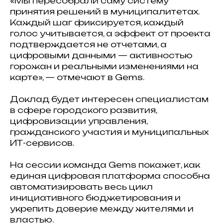
«Мы пересобрали саму систему
принятия решений в муниципалитетах.
Каждый шаг фиксируется, каждый
голос учитывается, а эффект от проекта
подтверждается не отчетами, а
цифровыми данными — активностью
горожан и реальными изменениями на
карте», — отмечают в Gems.
Доклад будет интересен специалистам
в сфере городского развития,
цифровизации управления,
гражданского участия и муниципальных
ИТ-сервисов.
На сессии команда Gems покажет, как
единая цифровая платформа способна
автоматизировать весь цикл
инициативного бюджетирования и
укрепить доверие между жителями и
властью.