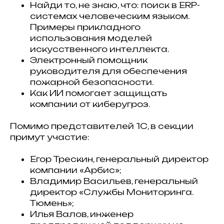
Найди то, не знаю, что: поиск в ERP-
системах человеческим языком.
Примеры прикладного
использования моделей
искусственного интеллекта.
Электронный помощник
руководителя для обеспечения
пожарной безопасности.
Как ИИ помогает защищать
компании от киберугроз.
Помимо представителей 1С, в секции
примут участие:
Егор Трескин, генеральный директор
компании «Арбис»;
Владимир Васильев, генеральный
директор «Службы Мониторинга.
Тюмень»;
Илья Валов, инженер