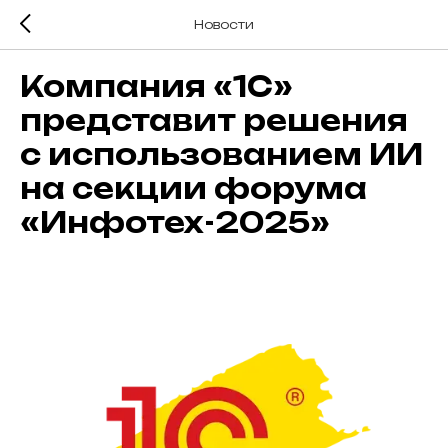
Новости
Компания «1С»
представит решения
с использованием ИИ
на секции форума
«Инфотех-2025»