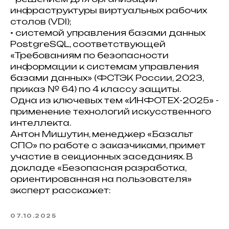
инфраструктуры виртуальных рабочих
столов (VDI);
• системой управления базами данных
PostgreSQL, соответствующей
«Требованиям по безопасности
информации к системам управления
базами данных» (ФСТЭК России, 2023,
приказ № 64) по 4 классу защиты.
Одна из ключевых тем «ИНФОТЕХ-2025» -
применение технологий искусственного
интеллекта.
Антон Мишутин, менеджер «Базальт
СПО» по работе с заказчиками, примет
участие в секционных заседаниях. В
докладе «Безопасная разработка,
ориентированная на пользователя»
эксперт расскажет:
07.10.2025