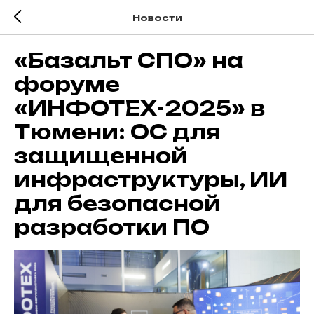
Новости
«Базальт СПО» на
форуме
«ИНФОТЕХ-2025» в
Тюмени: ОС для
защищенной
инфраструктуры, ИИ
для безопасной
разработки ПО