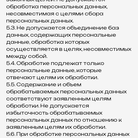
обработка персональных данных,
несовместимая с целями сбора
персональных данных.
5.3. Не допускается объединение баз
данных, содержащих персональные
данные, обработка которых
осуществляется в целях, несовместимых
между собой.
5.4. Обработке подлежат только
персональные данные, которые
отвечают целям их обработки.
5.5. Содержание и объем
обрабатываемых персональных данных
соответствуют заявленным целям
обработки. Не допускается
избыточность обрабатываемых
персональных данных по отношению к
заявленным целям их обработки.
5.6. При обработке персональных данных