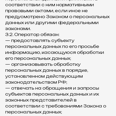
соответствии с ним нормативными
правовыми актами, если иное не
предусмотрено Законом о персональных
данных или другими федеральными
законами.
3.2. Оператор обязан:
— предоставлять субъекту
персональных данных по его просьбе
информацию, касающуюся обработки
его персональных данных;
— организовывать обработку
персональных данных в порядке,
установленном действующим
законодательством РФ;
— отвечать на обращения и запросы
субъектов персональных данных и их
законных представителей в
соответствии с требованиями Закона о
персональных данных;