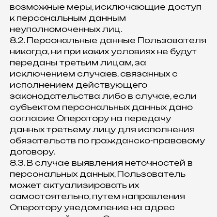
возможные меры, исключающие доступ
к персональным данным
неуполномоченных лиц.
8.2. Персональные данные Пользователя
никогда, ни при каких условиях не будут
переданы третьим лицам, за
исключением случаев, связанных с
исполнением действующего
законодательства либо в случае, если
субъектом персональных данных дано
согласие Оператору на передачу
данных третьему лицу для исполнения
обязательств по гражданско-правовому
договору.
8.3. В случае выявления неточностей в
персональных данных, Пользователь
может актуализировать их
самостоятельно, путем направления
Оператору уведомление на адрес