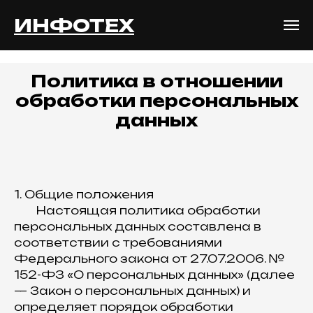
ИНФОТЕХ
Политика в отношении
обработки персональных
данных
1.
Общие положения
Настоящая политика обработки
персональных данных составлена в
соответствии с требованиями
Федерального закона от 27.07.2006. №
152-ФЗ «О персональных данных» (далее
— Закон о персональных данных) и
определяет порядок обработки