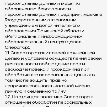
персональных данных и меры по
обеспечению безопасности
персональных данных, предпринимаемые
Государственным автономным
учреждением дополнительного
образования Тюменской области
«Региональный информационно-
образовательный центр» (далее —
Оператор).
1.1. Оператор ставит своей важнейшей
целью и условием осуществления своей
деятельности соблюдение прав и
свобод человека и гражданина при
обработке его персональных данных, в
том числе защиты прав на
неприкосновенность частной жизни,
личную и семейную тайну.
1.2. Настоящая политика Оператора в
отношении обработки персональных