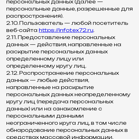
персональных данных (далее —
персональные данные, разрешенные для
распространения).
2.10. Пользователь — любой посетитель
веб-сайта
https://infotex72.ru
.
2.11. Предоставление персональных
данных — действия, направленные на
раскрытие персональных данных
определенному лицу или
определенному кругу лиц.
2.12. Распространение персональных
данных — любые действия,
направленные на раскрытие
персональных данных неопределенному
кругу лиц (передача персональных
данных) или на ознакомление с
персональными данными
неограниченного круга лиц, в том числе
обнародование персональных данных в
средствах массовой информации,