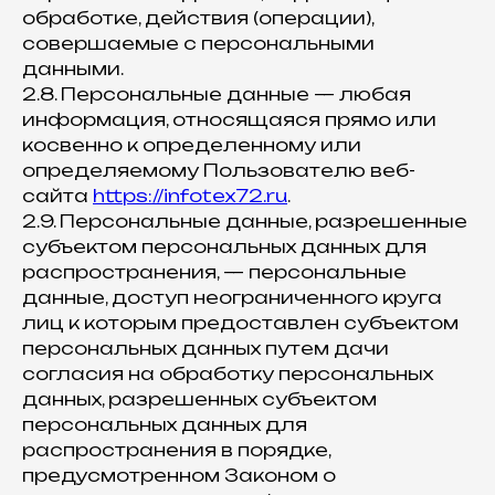
обработке, действия (операции),
совершаемые с персональными
данными.
2.8. Персональные данные — любая
информация, относящаяся прямо или
косвенно к определенному или
определяемому Пользователю веб-
сайта
https://infotex72.ru
.
2.9. Персональные данные, разрешенные
субъектом персональных данных для
распространения, — персональные
данные, доступ неограниченного круга
лиц к которым предоставлен субъектом
персональных данных путем дачи
согласия на обработку персональных
данных, разрешенных субъектом
персональных данных для
распространения в порядке,
предусмотренном Законом о