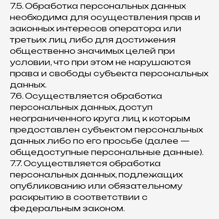
7.5. Обработка персональных данных
необходима для осуществления прав и
законных интересов оператора или
третьих лиц либо для достижения
общественно значимых целей при
условии, что при этом не нарушаются
права и свободы субъекта персональных
данных.
7.6. Осуществляется обработка
персональных данных, доступ
неограниченного круга лиц к которым
предоставлен субъектом персональных
данных либо по его просьбе (далее —
общедоступные персональные данные).
7.7. Осуществляется обработка
персональных данных, подлежащих
опубликованию или обязательному
раскрытию в соответствии с
федеральным законом.