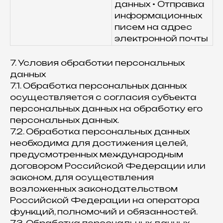
данных • Отправка
информационных
писем на адрес
электронной почты
7. Условия обработки персональных
данных
7.1. Обработка персональных данных
осуществляется с согласия субъекта
персональных данных на обработку его
персональных данных.
7.2. Обработка персональных данных
необходима для достижения целей,
предусмотренных международным
договором Российской Федерации или
законом, для осуществления
возложенных законодательством
Российской Федерации на оператора
функций, полномочий и обязанностей.