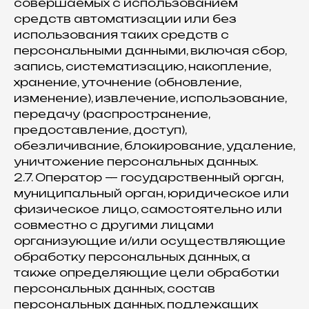
совершаемых с использованием
средств автоматизации или без
использования таких средств с
персональными данными, включая сбор,
запись, систематизацию, накопление,
хранение, уточнение (обновление,
изменение), извлечение, использование,
передачу (распространение,
предоставление, доступ),
обезличивание, блокирование, удаление,
уничтожение персональных данных.
2.7. Оператор — государственный орган,
муниципальный орган, юридическое или
физическое лицо, самостоятельно или
совместно с другими лицами
организующие и/или осуществляющие
обработку персональных данных, а
также определяющие цели обработки
персональных данных, состав
персональных данных, подлежащих