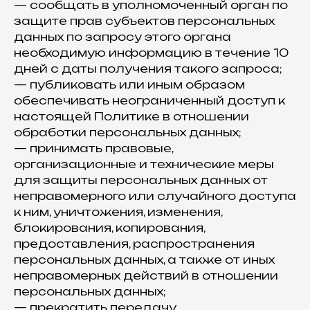
— сообщать в уполномоченный орган по
защите прав субъектов персональных
данных по запросу этого органа
необходимую информацию в течение 10
дней с даты получения такого запроса;
— публиковать или иным образом
обеспечивать неограниченный доступ к
настоящей Политике в отношении
обработки персональных данных;
— принимать правовые,
организационные и технические меры
для защиты персональных данных от
неправомерного или случайного доступа
к ним, уничтожения, изменения,
блокирования, копирования,
предоставления, распространения
персональных данных, а также от иных
неправомерных действий в отношении
персональных данных;
— прекратить передачу