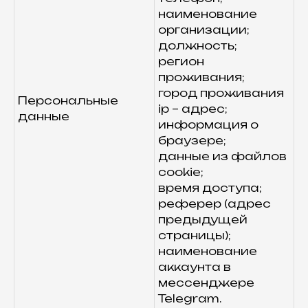
наименование
организации;
должность;
регион
проживания;
город проживания
Персональные
ip – адрес;
данные
информация о
браузере;
данные из файлов
cookie;
время доступа;
реферер (адрес
предыдущей
страницы);
наименование
аккаунта в
мессенджере
Telegram.