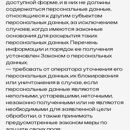
доступной форме, и в них не должны
содержаться персональные данные,
относящиеся к другим субъектам
персональных данных, за исключением
случаев, когда имеются законные
основания для раскрытия таких
персональных данных. Перечень
информации и порядок ее получения
установлен Законом о персональных
данных;
— требовать от оператора уточнения его
персональных данных, их блокирования
или уничтожения в случае, если
персональные данные являются
неполными, устаревшими, неточными,
незаконно полученными или не являются
необходимыми для заявленной цели
обработки, а также принимать
предусмотренные законом меры по
защите своих прав;