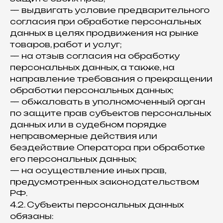
— выдвигать условие предварительного
согласия при обработке персональных
данных в целях продвижения на рынке
товаров, работ и услуг;
— на отзыв согласия на обработку
персональных данных, а также, на
направление требования о прекращении
обработки персональных данных;
— обжаловать в уполномоченный орган
по защите прав субъектов персональных
данных или в судебном порядке
неправомерные действия или
бездействие Оператора при обработке
его персональных данных;
— на осуществление иных прав,
предусмотренных законодательством
РФ.
4.2. Субъекты персональных данных
обязаны: