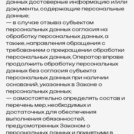
данных достоверные информацию и/или
документы, содержащие персональные
данные;
— в случае отзыва субъектом
персональных данных согласия на
обработку персональных данных, а
также, направления обращения с
требованием о прекращении обработки
персональных данных, Оператор вправе
продолжить обработку персональных
данных без согласия субъекта
персональных данных при наличии
оснований, указанных в Законе о
персональных данных;
— самостоятельно определять состав и
перечень мер, необходимых и
достаточных для обеспечения
выполнения обязанностей,
предусмотренных Законом о
персональных данных и принятыми в