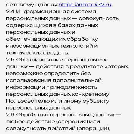
сетевому адресу
https://infotex72.ru
.
2.4. Информационная система
персональных данных — совокупность
содержащихся в базах данных
персональных данных и
обеспечивающих их обработку
информационных технологий и
технических средств.
2.5. Обезличивание персональных
данных — действия, в результате которых
невозможно определить без
использования дополнительной
информации принадлежность
персональных данных конкретному
Пользователю или иному субъекту
персональных данных.
2.6. Обработка персональных данных —
любое действие (операция) или
совокупность действий (операций),