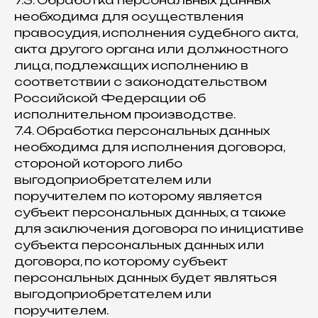
7.3. Обработка персональных данных
необходима для осуществления
правосудия, исполнения судебного акта,
акта другого органа или должностного
лица, подлежащих исполнению в
соответствии с законодательством
Российской Федерации об
исполнительном производстве.
7.4. Обработка персональных данных
необходима для исполнения договора,
стороной которого либо
выгодоприобретателем или
поручителем по которому является
субъект персональных данных, а также
для заключения договора по инициативе
субъекта персональных данных или
договора, по которому субъект
персональных данных будет являться
выгодоприобретателем или
поручителем.