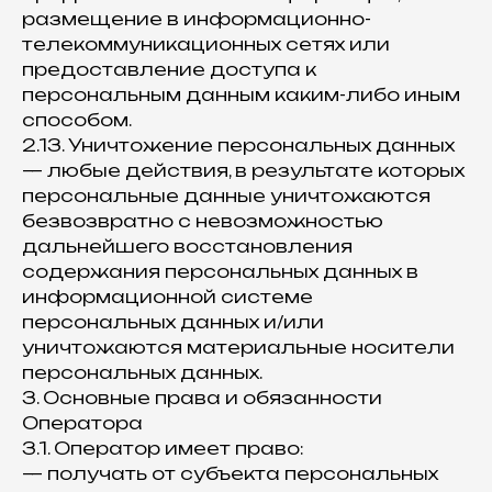
размещение в информационно-
телекоммуникационных сетях или
предоставление доступа к
персональным данным каким-либо иным
способом.
2.13. Уничтожение персональных данных
— любые действия, в результате которых
персональные данные уничтожаются
безвозвратно с невозможностью
дальнейшего восстановления
содержания персональных данных в
информационной системе
персональных данных и/или
уничтожаются материальные носители
персональных данных.
3. Основные права и обязанности
Оператора
3.1. Оператор имеет право:
— получать от субъекта персональных