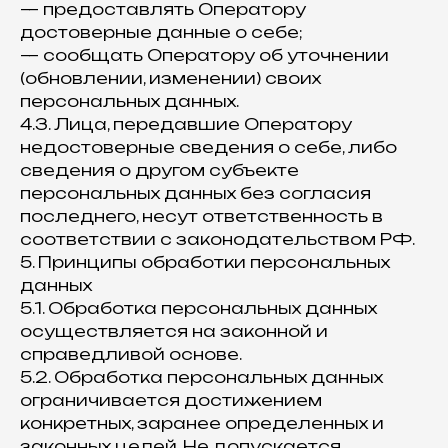
— предоставлять Оператору
достоверные данные о себе;
— сообщать Оператору об уточнении
(обновлении, изменении) своих
персональных данных.
4.3. Лица, передавшие Оператору
недостоверные сведения о себе, либо
сведения о другом субъекте
персональных данных без согласия
последнего, несут ответственность в
соответствии с законодательством РФ.
5. Принципы обработки персональных
данных
5.1. Обработка персональных данных
осуществляется на законной и
справедливой основе.
5.2. Обработка персональных данных
ограничивается достижением
конкретных, заранее определенных и
законных целей. Не допускается