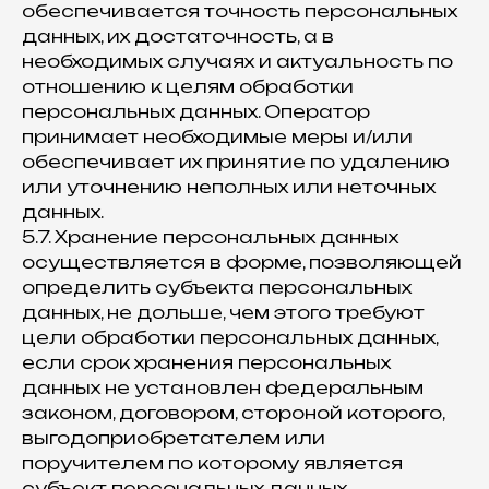
обеспечивается точность персональных
данных, их достаточность, а в
необходимых случаях и актуальность по
отношению к целям обработки
персональных данных. Оператор
принимает необходимые меры и/или
обеспечивает их принятие по удалению
или уточнению неполных или неточных
данных.
5.7. Хранение персональных данных
осуществляется в форме, позволяющей
определить субъекта персональных
данных, не дольше, чем этого требуют
цели обработки персональных данных,
если срок хранения персональных
данных не установлен федеральным
законом, договором, стороной которого,
выгодоприобретателем или
поручителем по которому является
субъект персональных данных.