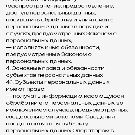
(распространение, предоставление,
доступ) персональных данных,
прекратить обработку и уничтожить
персональные данные в порядке и
случаях, предусмотренных Законом о
персональных данных;
— исполнять иные обязанности,
предусмотренные Законом о
персональных данных.
4. Основные права и обязанности
субъектов персональных данных
4.1. Субъекты персональных данных
имеют право:
— получать информацию, касающуюся
обработки его персональных данных, за
исключением случаев, предусмотренных
федеральными законами. Сведения
предоставляются субъекту
персональных данных Оператором в